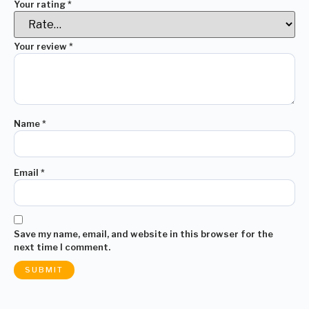
Your rating
*
Your review
*
Name
*
Email
*
Save my name, email, and website in this browser for the
next time I comment.