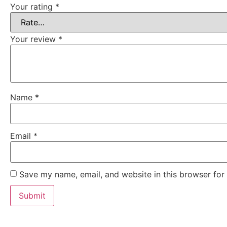
Your rating
*
Your review
*
Name
*
Email
*
Save my name, email, and website in this browser for