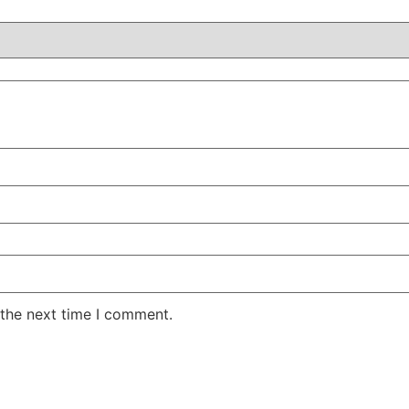
 the next time I comment.