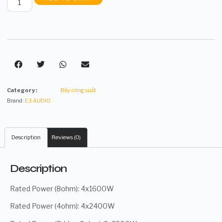
Category :
Đẩy công suất
Brand:
E3 AUDIO
Description
Reviews (0)
Description
Rated Power (8ohm): 4x1600W
Rated Power (4ohm): 4x2400W