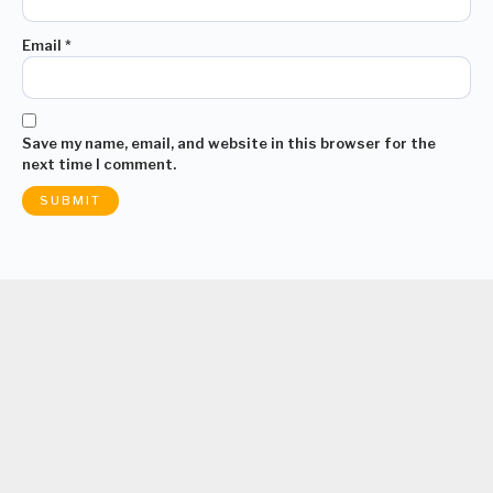
Email
*
Save my name, email, and website in this browser for the
next time I comment.