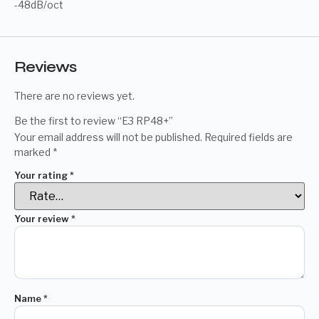
-48dB/oct
Reviews
There are no reviews yet.
Be the first to review “E3 RP48+”
Your email address will not be published.
Required fields are
marked
*
Your rating
*
Your review
*
Name
*